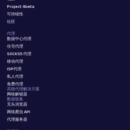
Project 4beta
可持续性
社区
代理
数据中心代理
住宅代理
SOCKS5 代理
移动代理
ISP代理
私人代理
免费代理
高级代理解决方案
网络解锁器
数据收集
无头浏览器
网络爬虫 API
代理服务器