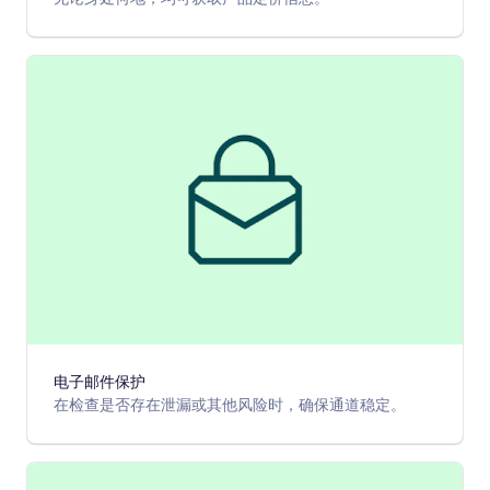
电子邮件保护
在检查是否存在泄漏或其他风险时，确保通道稳定。