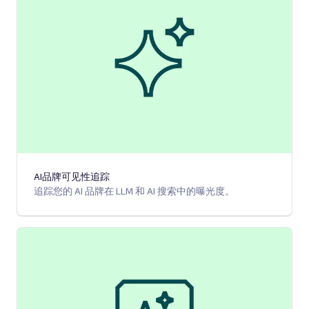
AI品牌可见性追踪
追踪您的 AI 品牌在 LLM 和 AI 搜索中的曝光度。