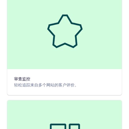
审查监控
轻松追踪来自多个网站的客户评价。