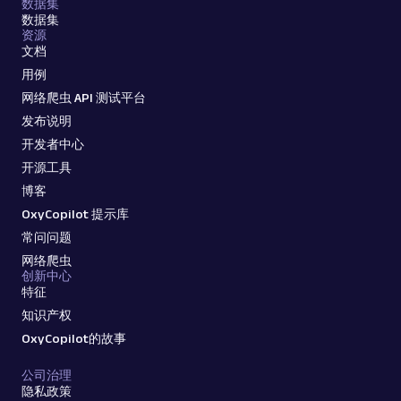
数据集
数据集
资源
文档
用例
网络爬虫 API 测试平台
发布说明
开发者中心
开源工具
博客
OxyCopilot 提示库
常问问题
网络爬虫
创新中心
特征
知识产权
OxyCopilot的故事
公司治理
隐私政策