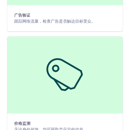
广告验证
跟踪网络流量，检查广告是否触达目标受众。
价格监测
无论身处何地，均可获取产品定价信息。