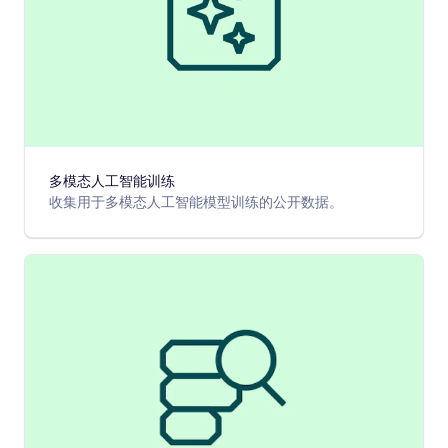
多模态人工智能训练
收集用于多模态人工智能模型训练的公开数据。