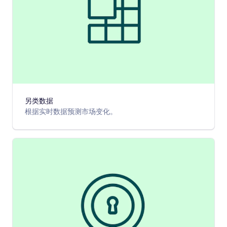
另类数据
根据实时数据预测市场变化。