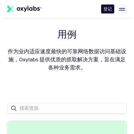
内
容
登记
用例
作为业内适应速度最快的可靠网络数据访问基础设
施，Oxylabs 提供优质的抓取解决方案，旨在满足
各种业务需求。