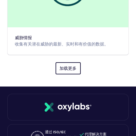
威胁情报
收集有关潜在威胁的最新、实时和有价值的数据。
加载更多
通过 ISO/IEC
代理解决方案