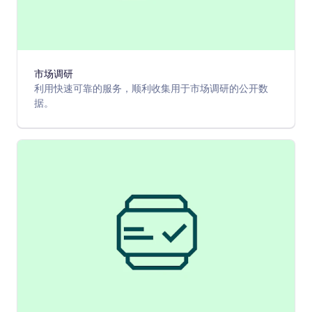
市场调研
利用快速可靠的服务，顺利收集用于市场调研的公开数
据。