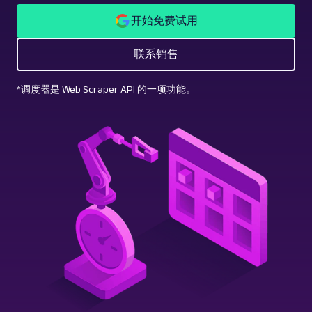
开始免费试用
联系销售
*调度器是 Web Scraper API 的一项功能。