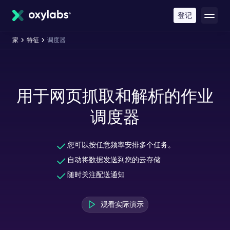
内
容
登记
家
特征
调度器
用于网页抓取和解析的作业
调度器
您可以按任意频率安排多个任务。
自动将数据发送到您的云存储
随时关注配送通知
观看实际演示