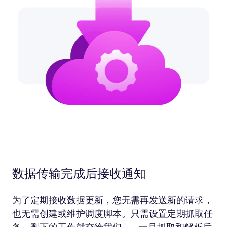
数据传输完成后接收通知
为了定期接收数据更新，您无需再发送新的请求，
也无需创建或维护调度脚本。只需设置定期抓取任