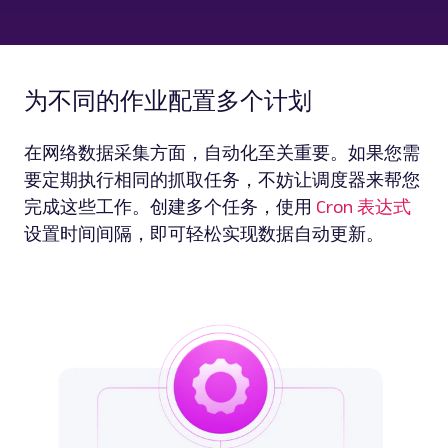
为不同的作业配置多个计划
在网络数据采集方面，自动化至关重要。如果您需
要定期执行相同的抓取任务，不妨让调度器来帮您
完成这些工作。创建多个任务，使用
Cron 表达式
设置时间间隔，即可轻松实现数据自动更新。