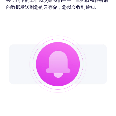
务，剩下的工作就交给我们——一旦抓取和解析后
的数据发送到您的云存储，您就会收到通知。