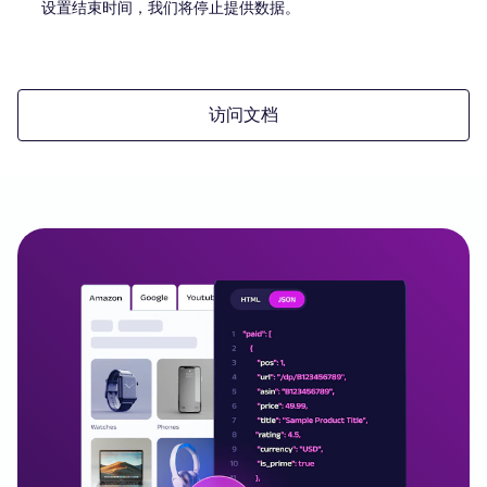
设置结束时间，我们将停止提供数据。
访问文档