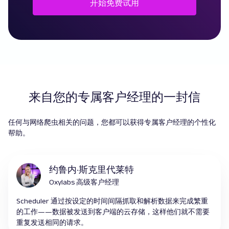
开始免费试用
来自您的专属客户经理的一封信
任何与网络爬虫相关的问题，您都可以获得专属客户经理的个性化
帮助。
约鲁内·斯克里代莱特
Oxylabs 高级客户经理
Scheduler 通过按设定的时间间隔抓取和解析数据来完成繁重
的工作——数据被发送到客户端的云存储，这样他们就不需要
重复发送相同的请求。