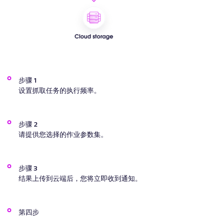
步骤 1
设置抓取任务的执行频率。
步骤 2
请提供您选择的作业参数集。
步骤 3
结果上传到云端后，您将立即收到通知。
第四步