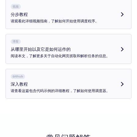
视频
分步教程
请观看此详细视频指南，了解如何开始使用调度程序。
在新标签页中打开
博客
从哪里开始以及它是如何运作的
阅读本文，了解更多关于自动化网页抓取和解析任务的信息。
在新标签页中打开
Github
深入教程
请查看这篇包含代码示例的详细教程，了解如何使用调度器。
在新标签页中打开