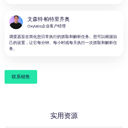
文森特·帕特里齐奥
Oxylabs企业客户经理
调度器旨在简化您日常执行的抓取和解析任务。您可以根据自
己的设置，让它每分钟、每小时或每天执行一次抓取和解析任
务。
联系销售
实用资源