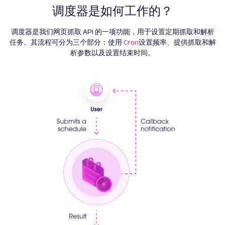
调度器是如何工作的？
调度器是我们网页抓取 API 的一项功能，用于设置定期抓取和解析
任务。其流程可分为三个部分：使用
Cron
设置频率、提供抓取和解
析参数以及设置结束时间。