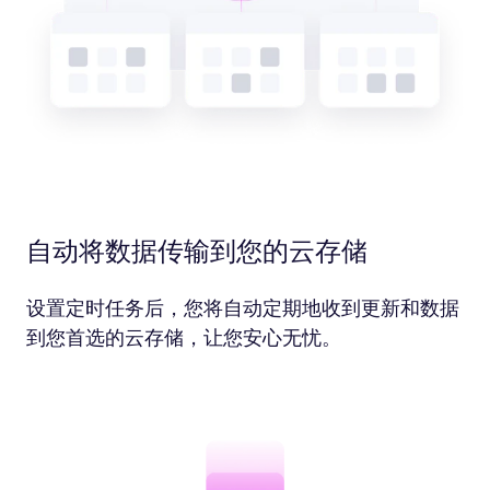
自动将数据传输到您的云存储
设置定时任务后，您将自动定期地收到更新和数据
到您首选的云存储，让您安心无忧。