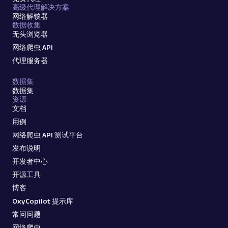
高级代理解决方案
网络解锁器
数据收集
无头浏览器
网络爬虫 API
代理服务器
数据集
数据集
资源
文档
用例
网络爬虫 API 测试平台
发布说明
开发者中心
开源工具
博客
OxyCopilot 提示库
常问问题
网络爬虫