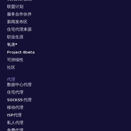
联盟计划
服务合作伙伴
新闻发布区
住宅代理来源
职业生涯
氧康®
Project 4beta
可持续性
社区
代理
数据中心代理
住宅代理
SOCKS5 代理
移动代理
ISP代理
私人代理
免费代理