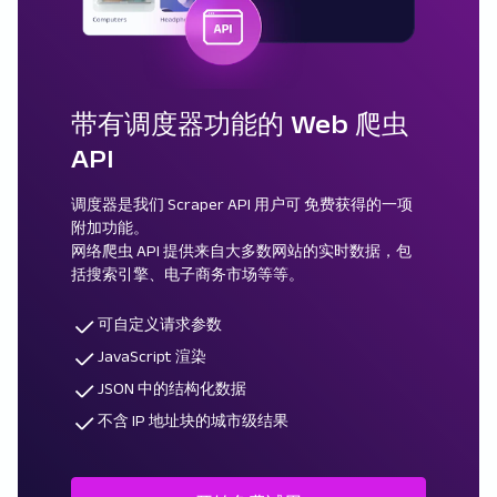
带有调度器功能的 Web 爬虫
API
调度器是我们 Scraper API 用户可
免费获得的一项
附加功能。
网络爬虫 API
提供来自大多数网站的实时数据，包
括搜索引擎、电子商务市场等等。
可自定义请求参数
JavaScript 渲染
JSON 中的结构化数据
不含 IP 地址块的城市级结果