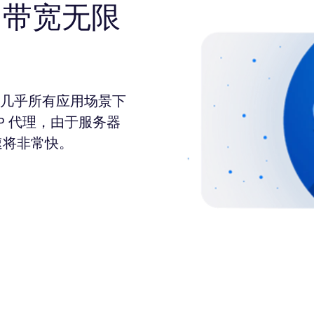
，带宽无限
成为几乎所有应用场景下
P 代理，由于服务器
速将非常快。