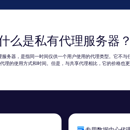
什么是私有代理服务器
代理服务器，是指同一时间仅供一个用户使用的代理类型。它不与
代理的使用方式和时间。但是，与共享代理相比，它的价格也更
专用数据中心代