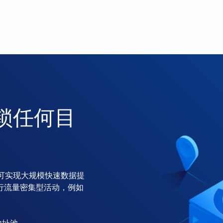
锁任何目
可实现大规模快速数据提
行流量密集型活动，例如