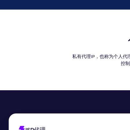
私有代理IP，也称为个人
控制
ISP代理